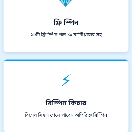
💎
ফ্রি স্পিন
১৫টি ফ্রি স্পিন পান 3x মাল্টিপ্লায়ার সহ
⚡
রিস্পিন ফিচার
বিশেষ সিম্বল পেলে পাবেন অতিরিক্ত রিস্পিন