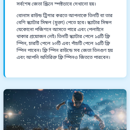
সর্বশেষ জেতা স্ক্রিনে স্পষ্টভাবে দেখানো হয়।
বোনাস রাউন্ড ট্রিগার করতে আপনাকে তিনটি বা তার
বেশি স্ক্যাটার সিম্বল (মুক্তা) পেতে হবে। স্ক্যাটার সিম্বল
যেকোনো পজিশনে আসতে পারে এবং পেলাইনে
থাকার প্রয়োজন নেই। তিনটি স্ক্যাটার পেলে ১৫টি ফ্রি
স্পিন, চারটি পেলে ২০টি এবং পাঁচটি পেলে ২৫টি ফ্রি
স্পিন পাবেন। ফ্রি স্পিন রাউন্ডে সব জেতা তিনগুণ হয়
এবং আপনি অতিরিক্ত ফ্রি স্পিনও জিততে পারবেন।