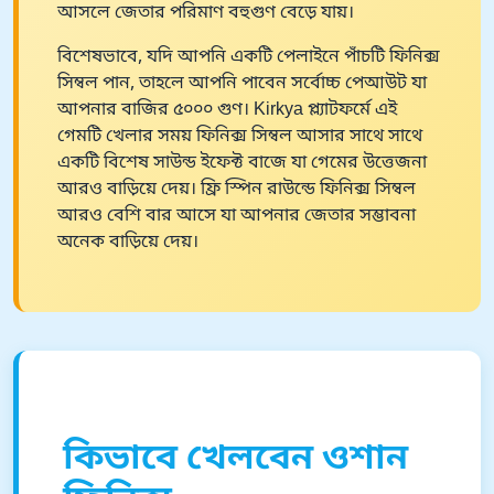
আসলে জেতার পরিমাণ বহুগুণ বেড়ে যায়।
বিশেষভাবে, যদি আপনি একটি পেলাইনে পাঁচটি ফিনিক্স
সিম্বল পান, তাহলে আপনি পাবেন সর্বোচ্চ পেআউট যা
আপনার বাজির ৫০০০ গুণ। Kirkya প্ল্যাটফর্মে এই
গেমটি খেলার সময় ফিনিক্স সিম্বল আসার সাথে সাথে
একটি বিশেষ সাউন্ড ইফেক্ট বাজে যা গেমের উত্তেজনা
আরও বাড়িয়ে দেয়। ফ্রি স্পিন রাউন্ডে ফিনিক্স সিম্বল
আরও বেশি বার আসে যা আপনার জেতার সম্ভাবনা
অনেক বাড়িয়ে দেয়।
কিভাবে খেলবেন ওশান