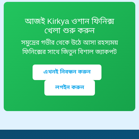
আজই Kirkya ওশান ফিনিক্স
খেলা শুরু করুন
সমুদ্রের গভীর থেকে উঠে আসা রহস্যময়
ফিনিক্সের সাথে জিতুন বিশাল জ্যাকপট
এখনই নিবন্ধন করুন
লগইন করুন