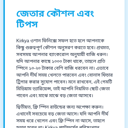
জেতার কৌশল এবং
টিপস
Kirkya ওশান ফিনিক্সে সফল হতে হলে আপনাকে
কিছু গুরুত্বপূর্ণ কৌশল অনুসরণ করতে হবে। প্রথমত,
সবসময় আপনার ব্যাংকরোল অনুযায়ী বাজি ধরুন।
যদি আপনার কাছে ১০০০ টাকা থাকে, তাহলে প্রতি
স্পিনে ১০-২০ টাকার বেশি বাজি ধরবেন না। এভাবে
আপনি দীর্ঘ সময় খেলতে পারবেন এবং বোনাস ফিচার
ট্রিগার করার সুযোগ পাবেন। মনে রাখবেন, এই গেমটি
মিডিয়াম ভ্যারিয়েন্স, তাই আপনি নিয়মিত ছোট জেতা
পাবেন এবং মাঝে মাঝে বড় জেতা আসবে।
দ্বিতীয়ত, ফ্রি স্পিন রাউন্ডের জন্য অপেক্ষা করুন।
এখানেই সবচেয়ে বড় জেতা আসে। যদি আপনি দীর্ঘ
সময় ধরে খেলেন এবং ফ্রি স্পিন না আসে, তাহলে