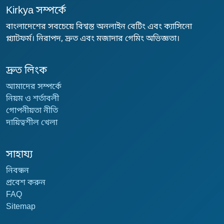
Kirkya সম্পর্কে
বাংলাদেশের সবচেয়ে বিশ্বস্ত অনলাইন বেটিং এবং ক্যাসিনো
প্ল্যাটফর্ম। নিরাপদ, দ্রুত এবং মজাদার গেমিং অভিজ্ঞতা।
দ্রুত লিংক
আমাদের সম্পর্কে
নিয়ম ও শর্তাবলী
গোপনীয়তা নীতি
দায়িত্বশীল খেলা
সাহায্য
নিবন্ধন
প্রবেশ করুন
FAQ
Sitemap