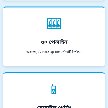
🎰
৩০ পেলাইন
অসংখ্য জেতার সুযোগ প্রতিটি স্পিনে
📱