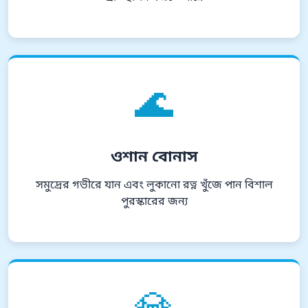
🌊
ওশান বোনাস
সমুদ্রের গভীরে যান এবং লুকানো রত্ন খুঁজে পান বিশাল
পুরস্কারের জন্য