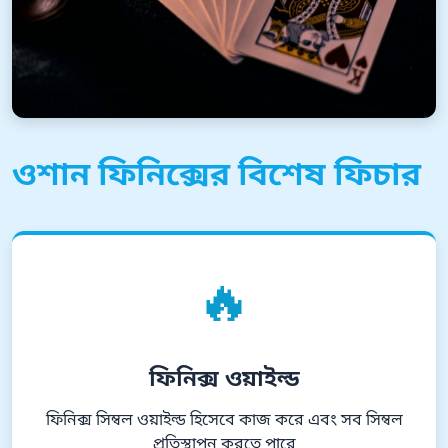
ওশান ফিনিক্সের বিশেষ ফিচার
🔥
ফিনিক্স ওয়াইল্ড
ফিনিক্স সিম্বল ওয়াইল্ড হিসেবে কাজ করে এবং সব সিম্বল
প্রতিস্থাপন করতে পারে